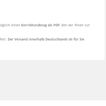
möglich einen
Korrekturabzug als PDF
, den wir Ihnen zur
fert.
Der Versand innerhalb Deutschlands ist für Sie