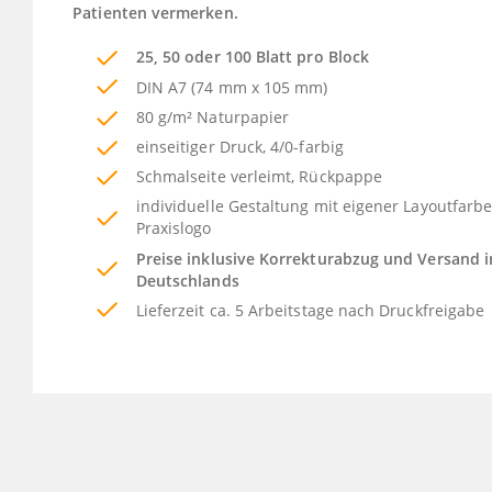
Patienten vermerken.
25, 50 oder 100 Blatt pro Block
DIN A7 (74 mm x 105 mm)
80 g/m² Naturpapier
einseitiger Druck, 4/0-farbig
Schmalseite verleimt, Rückpappe
individuelle Gestaltung mit eigener Layoutfarb
Praxislogo
Preise inklusive Korrekturabzug und Versand 
Deutschlands
Lieferzeit ca. 5 Arbeitstage nach Druckfreigabe