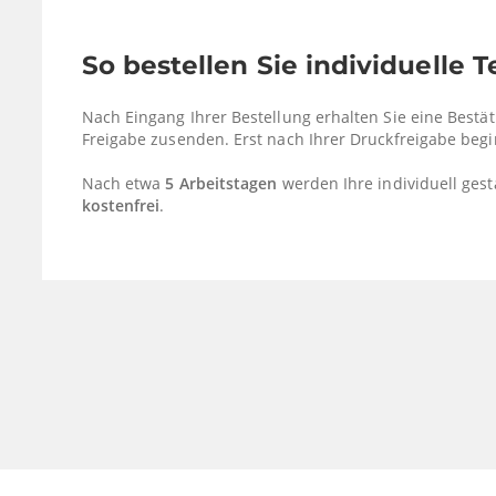
So bestellen Sie individuelle 
Nach Eingang Ihrer Bestellung erhalten Sie eine Bestät
Freigabe zusenden. Erst nach Ihrer Druckfreigabe begi
Nach etwa
5 Arbeitstagen
werden Ihre individuell gest
kostenfrei
.