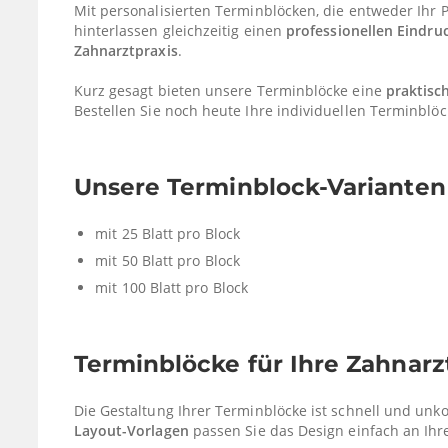
Mit personalisierten Terminblöcken, die entweder Ihr P
hinterlassen gleichzeitig einen
professionellen Eindru
Zahnarztpraxis
.
Kurz gesagt bieten unsere Terminblöcke eine
praktisc
Bestellen Sie noch heute Ihre individuellen Terminblöc
Unsere Terminblock-Varianten 
mit 25 Blatt pro Block
mit 50 Blatt pro Block
mit 100 Blatt pro Block
Terminblöcke für Ihre Zahnarzt
Die Gestaltung Ihrer Terminblöcke ist schnell und unko
Layout-Vorlagen
passen Sie das Design einfach an Ihre