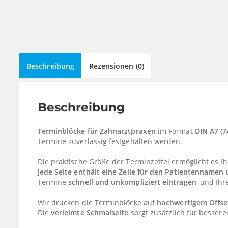
Beschreibung
Rezensionen (0)
Beschreibung
Terminblöcke für Zahnarztpraxen
im Format
DIN A7 (
Termine zuverlässig festgehalten werden.
Die praktische Größe der Terminzettel ermöglicht es I
Jede Seite enthält eine Zeile für den Patientennamen
Termine
schnell und unkompliziert eintragen
, und Ih
Wir drucken die Terminblöcke auf
hochwertigem Offse
Die
verleimte Schmalseite
sorgt zusätzlich für besser