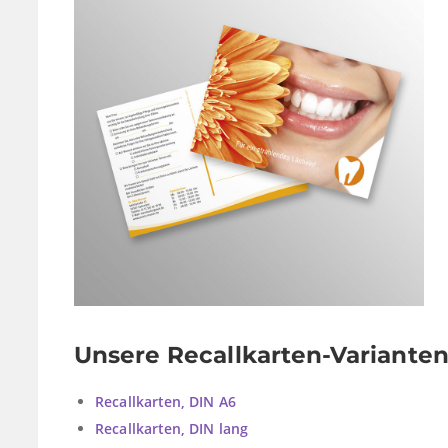
Unsere Recallkarten-Varianten
Recallkarten, DIN A6
Recallkarten, DIN lang