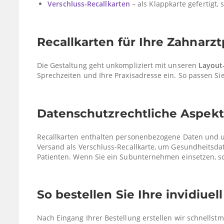
Verschluss-Recallkarten
– als Klappkarte gefertigt,
Recallkarten für Ihre Zahnarzt
Die Gestaltung geht unkompliziert mit unseren
Layout
Sprechzeiten und Ihre Praxisadresse ein. So passen Sie
Datenschutzrechtliche Aspekt
Recallkarten enthalten personenbezogene Daten und unt
Versand als Verschluss-Recallkarte, um Gesundheitsdate
Patienten. Wenn Sie ein Subunternehmen einsetzen, sc
So bestellen Sie Ihre invidiuel
Nach Eingang Ihrer Bestellung erstellen wir schnellst