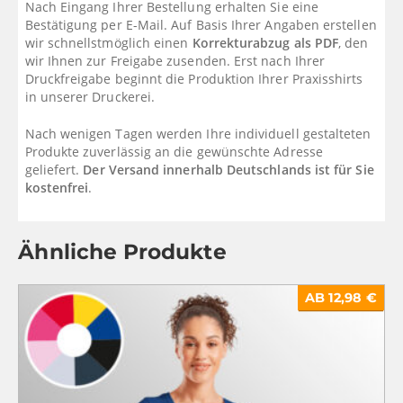
Nach Eingang Ihrer Bestellung erhalten Sie eine
Bestätigung per E-Mail. Auf Basis Ihrer Angaben erstellen
wir schnellstmöglich einen
Korrekturabzug als PDF
, den
wir Ihnen zur Freigabe zusenden. Erst nach Ihrer
Druckfreigabe beginnt die Produktion Ihrer Praxisshirts
in unserer Druckerei.
Nach wenigen Tagen werden Ihre individuell gestalteten
Produkte zuverlässig an die gewünschte Adresse
geliefert.
Der Versand innerhalb Deutschlands ist für Sie
kostenfrei
.
Ähnliche Produkte
AB 12,98 €