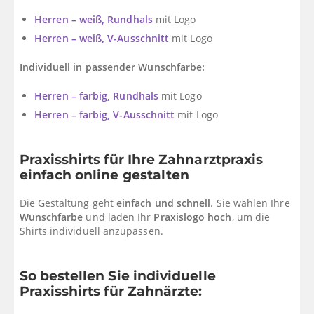
Herren – weiß, Rundhals
mit Logo
Herren – weiß, V-Ausschnitt
mit Logo
Individuell in passender Wunschfarbe:
Herren – farbig, Rundhals
mit Logo
Herren – farbig, V-Ausschnitt
mit Logo
Praxisshirts für Ihre Zahnarztpraxis
einfach online gestalten
Die Gestaltung geht
einfach und schnell
. Sie wählen Ihre
Wunschfarbe
und laden Ihr
Praxislogo hoch
, um die
Shirts individuell anzupassen.
So bestellen Sie individuelle
Praxisshirts für Zahnärzte: