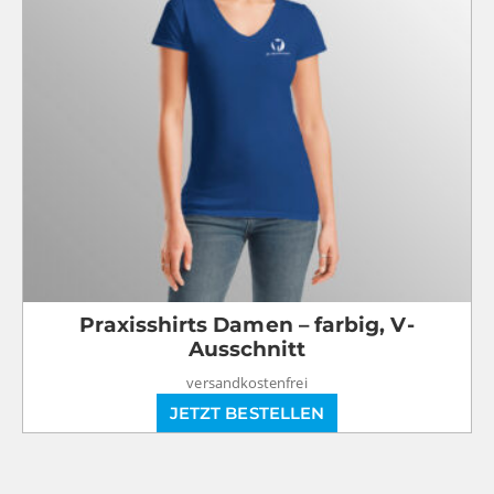
Praxisshirts Damen – farbig, V-
Ausschnitt
versandkostenfrei
JETZT BESTELLEN