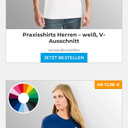
Praxisshirts Herren – weiß, V-
Ausschnitt
versandkostenfrei
JETZT BESTELLEN
AB 12,98 €