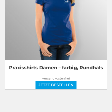
Praxisshirts Damen – farbig, Rundhals
versandkostenfrei
JETZT BESTELLEN