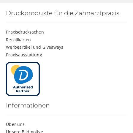
Druckprodukte für die Zahnarztpraxis
Praxisdrucksachen
Recallkarten
Werbeartikel und Giveaways
Praxisausstattung
Informationen
Über uns
Unsere Bildmotive