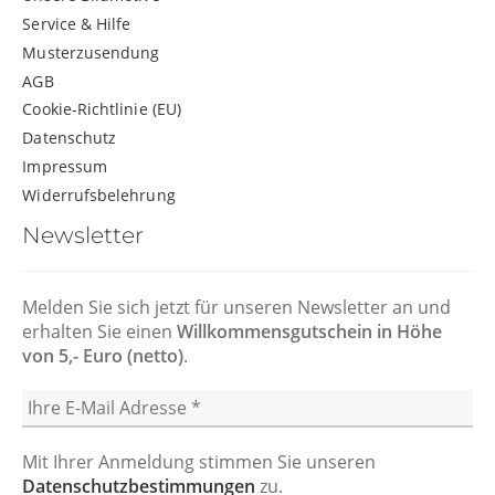
Service & Hilfe
Musterzusendung
AGB
Cookie-Richtlinie (EU)
Datenschutz
Impressum
Widerrufsbelehrung
Newsletter
Melden Sie sich jetzt für unseren Newsletter an und
erhalten Sie einen
Willkommensgutschein in Höhe
von 5,- Euro (netto)
.
Mit Ihrer Anmeldung stimmen Sie unseren
Datenschutzbestimmungen
zu.